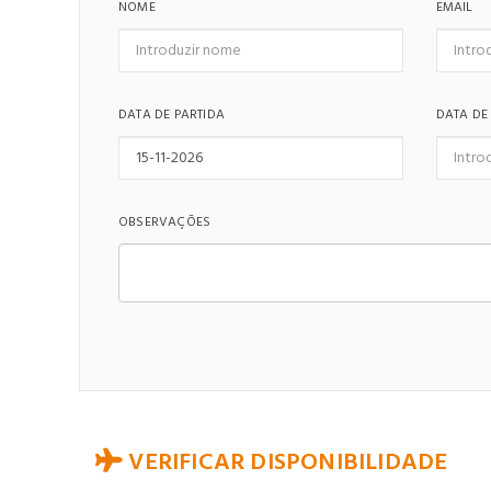
NOME
EMAIL
DATA DE PARTIDA
DATA DE
OBSERVAÇÕES
VERIFICAR DISPONIBILIDADE