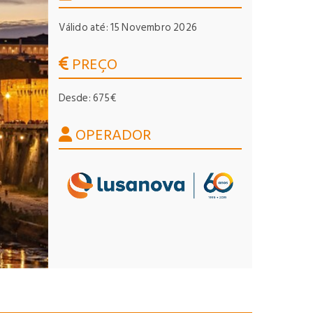
Válido até: 15 Novembro 2026
PREÇO
Desde: 675€
OPERADOR