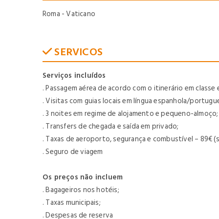
Roma - Vaticano
SERVICOS
Serviços incluídos
. Passagem aérea de acordo com o itinerário em classe 
. Visitas com guias locais em língua espanhola/portugu
. 3 noites em regime de alojamento e pequeno-almoço;
. Transfers de chegada e saída em privado;
. Taxas de aeroporto, segurança e combustível – 89€ (su
. Seguro de viagem
Os preços não incluem
. Bagageiros nos hotéis;
. Taxas municipais;
. Despesas de reserva