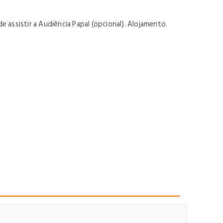
e assistir a Audiência Papal (opcional). Alojamento.