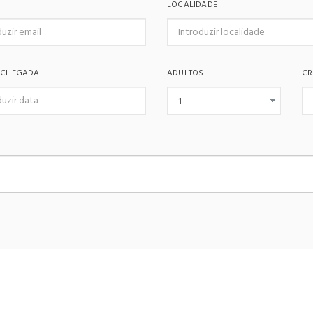
LOCALIDADE
 CHEGADA
ADULTOS
CR