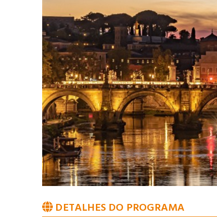
DETALHES DO PROGRAMA