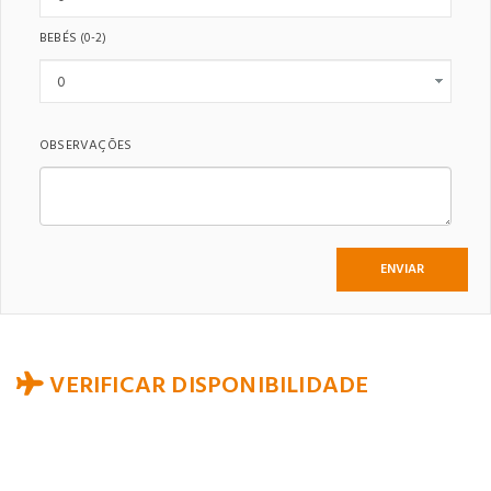
BEBÉS
(0-2)
OBSERVAÇÕES
VERIFICAR DISPONIBILIDADE