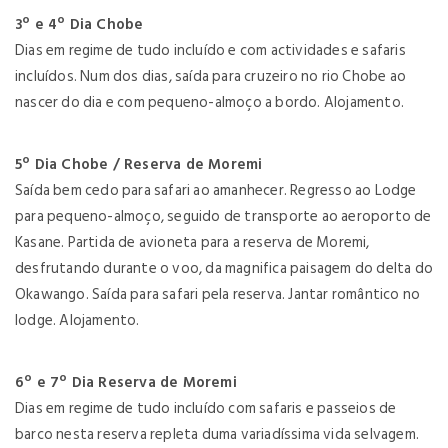
3º e 4º Dia Chobe
Dias em regime de tudo incluído e com actividades e safaris
incluídos. Num dos dias, saída para cruzeiro no rio Chobe ao
nascer do dia e com pequeno-almoço a bordo. Alojamento.
5º Dia Chobe / Reserva de Moremi
Saída bem cedo para safari ao amanhecer. Regresso ao Lodge
para pequeno-almoço, seguido de transporte ao aeroporto de
Kasane. Partida de avioneta para a reserva de Moremi,
desfrutando durante o voo, da magnifica paisagem do delta do
Okawango. Saída para safari pela reserva. Jantar romântico no
lodge. Alojamento.
6º e 7º Dia Reserva de Moremi
Dias em regime de tudo incluído com safaris e passeios de
barco nesta reserva repleta duma variadíssima vida selvagem.