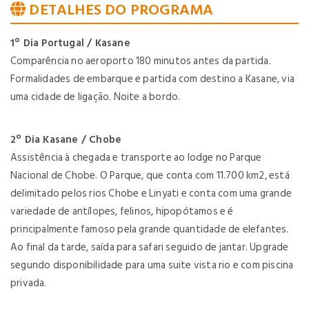
DETALHES DO PROGRAMA
1º Dia Portugal / Kasane
Comparência no aeroporto 180 minutos antes da partida.
Formalidades de embarque e partida com destino a Kasane, via
uma cidade de ligação. Noite a bordo.
2º Dia Kasane / Chobe
Assistência à chegada e transporte ao lodge no Parque
Nacional de Chobe. O Parque, que conta com 11.700 km2, está
delimitado pelos rios Chobe e Linyati e conta com uma grande
variedade de antílopes, felinos, hipopótamos e é
principalmente famoso pela grande quantidade de elefantes.
Ao final da tarde, saída para safari seguido de jantar. Upgrade
segundo disponibilidade para uma suite vista rio e com piscina
privada.