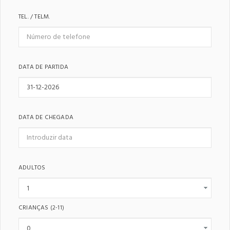
TEL. / TELM.
DATA DE PARTIDA
DATA DE CHEGADA
ADULTOS
CRIANÇAS
(2-11)