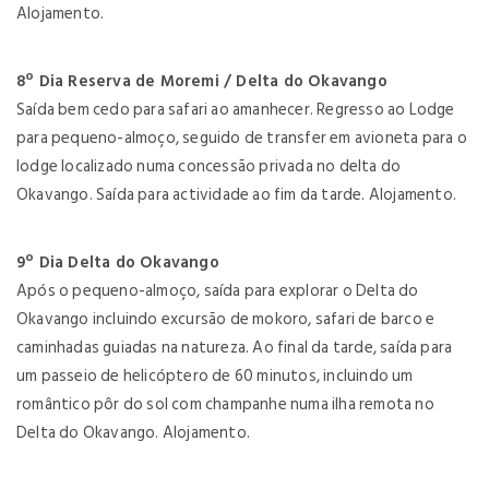
Alojamento.
8º Dia Reserva de Moremi / Delta do Okavango
Saída bem cedo para safari ao amanhecer. Regresso ao Lodge
para pequeno-almoço, seguido de transfer em avioneta para o
lodge localizado numa concessão privada no delta do
Okavango. Saída para actividade ao fim da tarde. Alojamento.
9º Dia Delta do Okavango
Após o pequeno-almoço, saída para explorar o Delta do
Okavango incluindo excursão de mokoro, safari de barco e
caminhadas guiadas na natureza. Ao final da tarde, saída para
um passeio de helicóptero de 60 minutos, incluindo um
romântico pôr do sol com champanhe numa ilha remota no
Delta do Okavango. Alojamento.