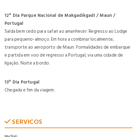
12º Dia Parque Nacional de Makgadikgadi / Maun /
Portugal
Saída bem cedo para safari ao amanhecer. Regresso ao Lodge
para pequeno-almoço. Em hora a combinar localmente,
transporte ao aeroporto de Maun. Formalidades de embarque
e partida em voo de regresso a Portugal, via uma cidade de
ligação. Noite a bordo.
13º Dia Portugal
Chegada e fim da viagem.
SERVICOS
Inclui: