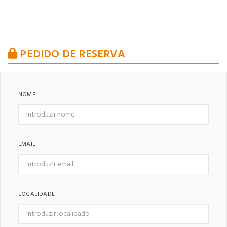
PEDIDO DE RESERVA
NOME
EMAIL
LOCALIDADE