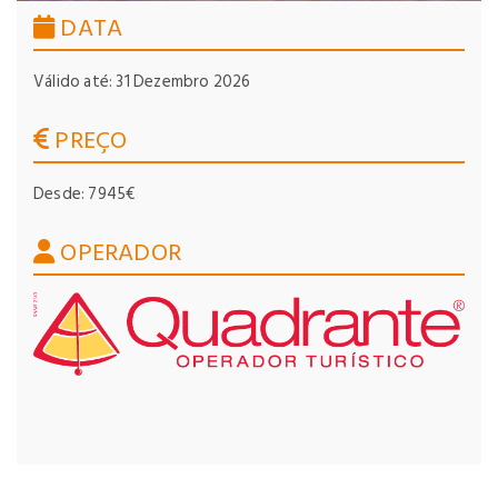
DATA
Válido até: 31 Dezembro 2026
PREÇO
Desde: 7945€
OPERADOR