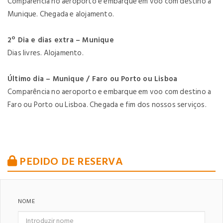
Comparência no aeroporto e embarque em voo com destino a
Munique. Chegada e alojamento.
2º Dia e dias extra – Munique
Dias livres. Alojamento.
Último dia – Munique / Faro ou Porto ou Lisboa
Comparência no aeroporto e embarque em voo com destino a
Faro ou Porto ou Lisboa. Chegada e fim dos nossos serviços.
PEDIDO DE RESERVA
NOME