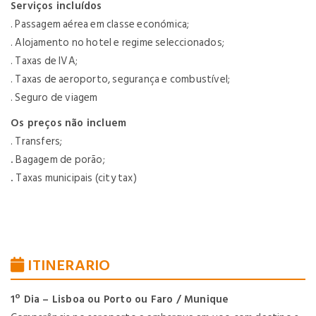
Serviços incluídos
. Passagem aérea em classe económica;
. Alojamento no hotel e regime seleccionados;
. Taxas de IVA;
. Taxas de aeroporto, segurança e combustível;
. Seguro de viagem
Os preços não incluem
. Transfers;
.
Bagagem de porão;
.
Taxas municipais (city tax)
ITINERARIO
1º Dia – Lisboa ou Porto ou Faro / Munique