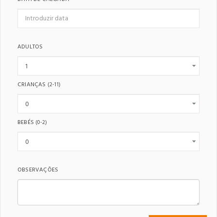
ADULTOS
CRIANÇAS
(2-11)
BEBÉS
(0-2)
OBSERVAÇÕES