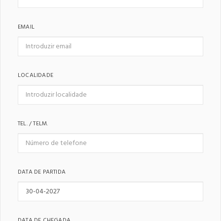
EMAIL
LOCALIDADE
TEL. / TELM.
DATA DE PARTIDA
DATA DE CHEGADA