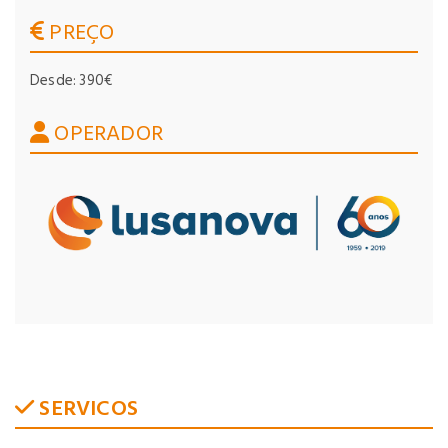
PREÇO
Desde: 390€
OPERADOR
SERVICOS