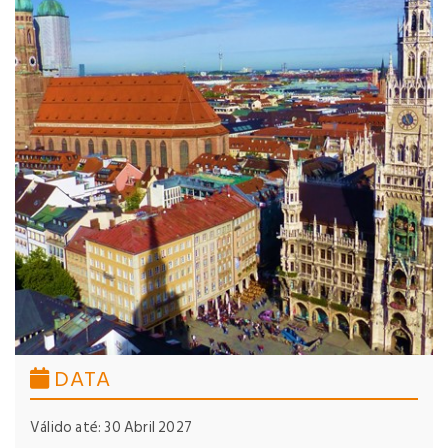
DATA
Válido até: 30 Abril 2027