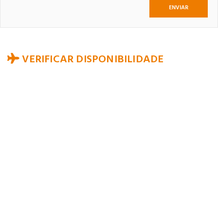
VERIFICAR DISPONIBILIDADE