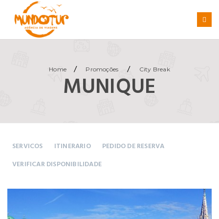
/
/
Home
Promoções
City Break
MUNIQUE
SERVICOS
ITINERARIO
PEDIDO DE RESERVA
VERIFICAR DISPONIBILIDADE