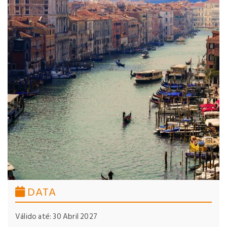
DATA
Válido até: 30 Abril 2027