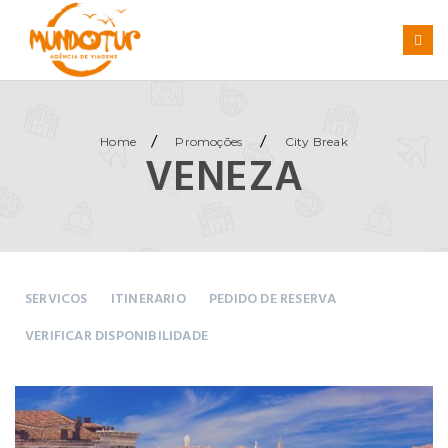
/
/
Home
Promoções
City Break
VENEZA
SERVICOS
ITINERARIO
PEDIDO DE RESERVA
VERIFICAR DISPONIBILIDADE