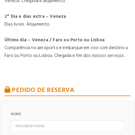
Veneza. Chegada e alojamento.
2º Dia e dias extra – Veneza
Dias livres. Alojamento.
Último dia – Veneza / Faro ou Porto ou Lisboa
Comparência no aeroporto e embarque em voo com destino a
Faro ou Porto ou Lisboa. Chegada e fim dos nossos serviços.
PEDIDO DE RESERVA
NOME