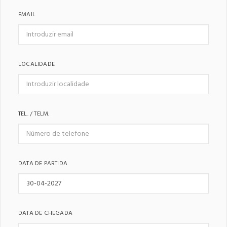
EMAIL
LOCALIDADE
TEL. / TELM.
DATA DE PARTIDA
DATA DE CHEGADA