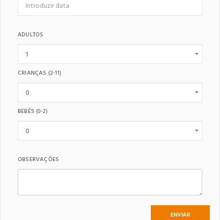
ADULTOS
CRIANÇAS
(2-11)
BEBÉS
(0-2)
OBSERVAÇÕES