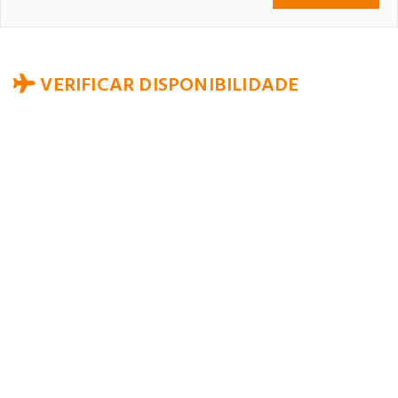
VERIFICAR DISPONIBILIDADE