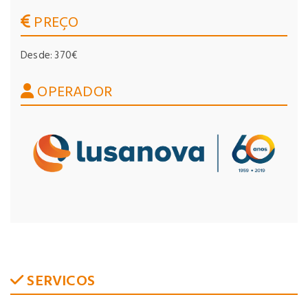
PREÇO
Desde: 370€
OPERADOR
SERVICOS