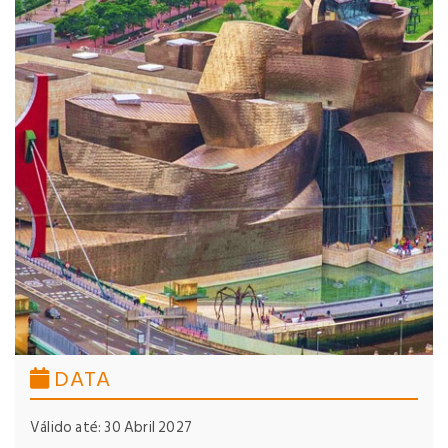
DATA
Válido até: 30 Abril 2027