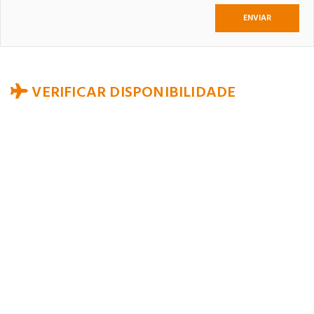
VERIFICAR DISPONIBILIDADE