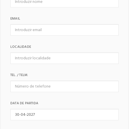
EMAIL
LOCALIDADE
TEL. / TELM.
DATA DE PARTIDA