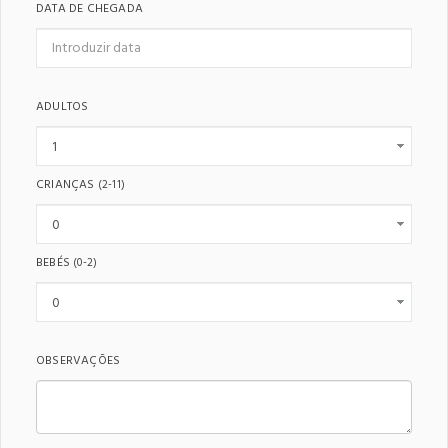
DATA DE CHEGADA
ADULTOS
CRIANÇAS
(2-11)
BEBÉS
(0-2)
OBSERVAÇÕES