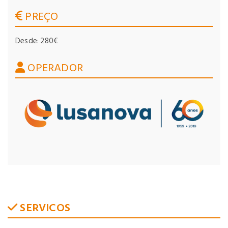
PREÇO
Desde: 280€
OPERADOR
SERVICOS