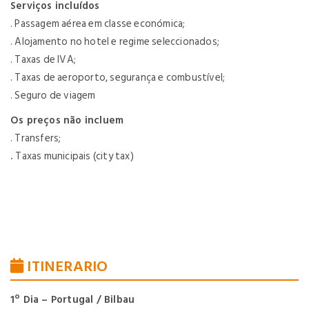
Serviços incluídos
. Passagem aérea em classe económica;
. Alojamento no hotel e regime seleccionados;
. Taxas de IVA;
. Taxas de aeroporto, segurança e combustível;
. Seguro de viagem
Os preços não incluem
. Transfers;
.
Taxas municipais (city tax)
ITINERARIO
1º Dia – Portugal / Bilbau