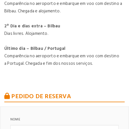
Comparência no aeroporto e embarque em voo com destino a
Bilbau. Chegada e alojamento.
2º Dia e dias extra – Bilbau
Dias livres. Alojamento.
Último dia – Bilbau / Portugal
Comparência no aeroporto e embarque em voo com destino
a Portugal. Chegada e fim dos nossos serviços.
PEDIDO DE RESERVA
NOME