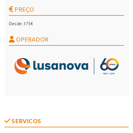
PREÇO
Desde: 375€
OPERADOR
SERVICOS