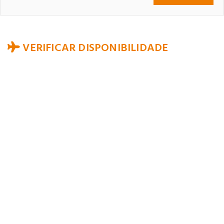
VERIFICAR DISPONIBILIDADE