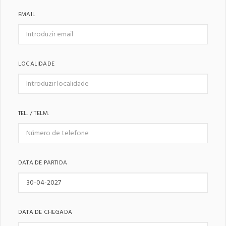
EMAIL
LOCALIDADE
TEL. / TELM.
DATA DE PARTIDA
DATA DE CHEGADA