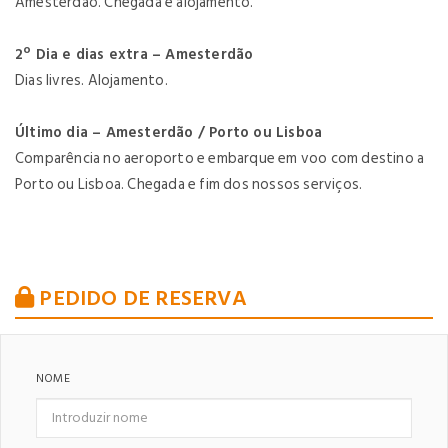
Amesterdão. Chegada e alojamento.
2º Dia e dias extra – Amesterdão
Dias livres. Alojamento.
Último dia – Amesterdão / Porto ou Lisboa
Comparência no aeroporto e embarque em voo com destino a
Porto ou Lisboa. Chegada e fim dos nossos serviços.
PEDIDO DE RESERVA
NOME