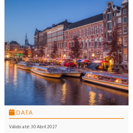
DATA
Válido até: 30 Abril 2027