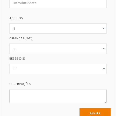
ADULTOS
CRIANÇAS
(2-11)
BEBÉS
(0-2)
OBSERVAÇÕES