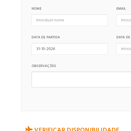
NOME
EMAIL
DATA DE PARTIDA
DATA DE
OBSERVAÇÕES
VERIFICAR DISPONIBILIDADE