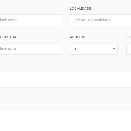
LOCALIDADE
 CHEGADA
ADULTOS
CR