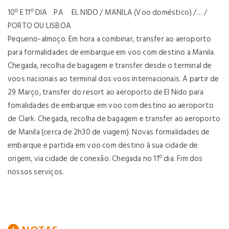
10º E 11º DIA PA EL NIDO / MANILA (Voo doméstico) /… /
PORTO OU LISBOA
Pequeno-almoço. Em hora a combinar, transfer ao aeroporto
para formalidades de embarque em voo com destino a Manila.
Chegada, recolha de bagagem e transfer desde o terminal de
voos nacionais ao terminal dos voos internacionais. A partir de
29 Março, transfer do resort ao aeroporto de El Nido para
fomalidades de embarque em voo com destino ao aeroporto
de Clark. Chegada, recolha de bagagem e transfer ao aeroporto
de Manila (cerca de 2h30 de viagem). Novas formalidades de
embarque e partida em voo com destino à sua cidade de
origem, via cidade de conexão. Chegada no 11º dia. Fim dos
nossos serviços.