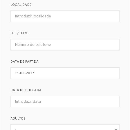
LOCALIDADE
TEL. / TELM.
DATA DE PARTIDA
DATA DE CHEGADA
ADULTOS