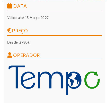
DATA
Válido até: 15 Março 2027
PREÇO
Desde: 2780€
OPERADOR