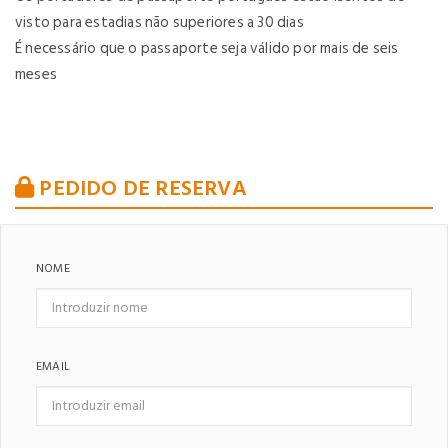
visto para estadias não superiores a 30 dias
É necessário que o passaporte seja válido por mais de seis
meses
PEDIDO DE RESERVA
NOME
EMAIL